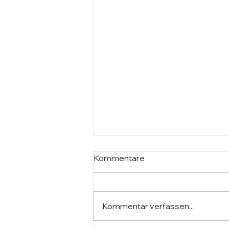
Kommentare
Kommentar verfassen...