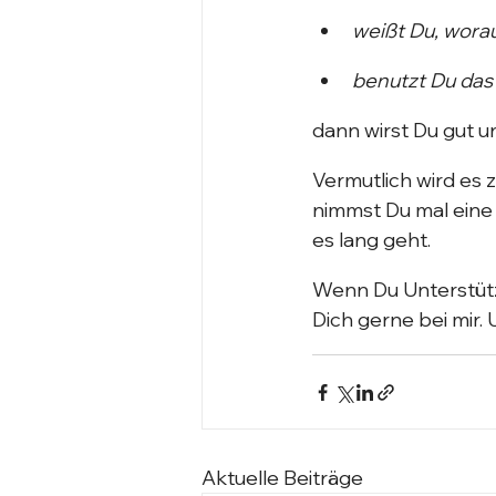
weißt Du, worau
benutzt Du das 
dann wirst Du gut u
Vermutlich wird es 
nimmst Du mal eine 
es lang geht.
Wenn Du Unterstütz
Dich gerne bei mir.
Aktuelle Beiträge