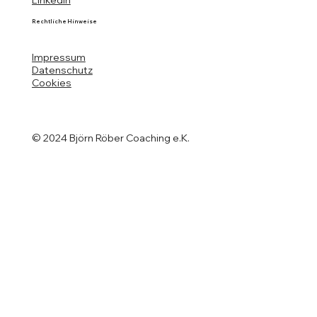
Rechtliche Hinweise
Impressum
Datenschutz
Cookies
© 2024 Björn Röber Coaching e.K.