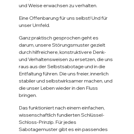
und Weise erwachsen zu verhalten.
Eine Offenbarung für uns selbst! Und für 
unser Umfeld.
Ganz praktisch gesprochen geht es 
darum, unsere Störungsmuster gezielt 
durch hilfreichere, konstruktivere Denk- 
und Verhaltensweisen zu ersetzen, die uns 
raus aus der Selbstsabotage und in die 
Entfaltung führen. Die uns freier, innerlich 
stabiler und selbstwirksamer machen, und 
die unser Leben wieder in den Fluss 
bringen.
Das funktioniert nach einem einfachen, 
wissenschaftlich fundierten Schlüssel-
Schloss-Prinzip. Für jedes 
Sabotagemuster gibt es ein passendes 