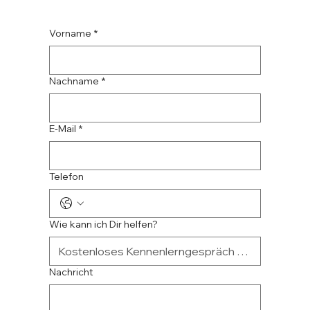
Vorname
*
Nachname
*
E-Mail
*
Telefon
Wie kann ich Dir helfen?
Nachricht