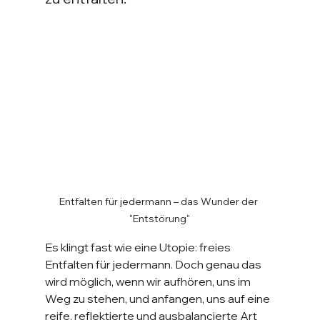
Entfalten für jedermann – das Wunder der 
"Entstörung"
Es klingt fast wie eine Utopie: freies 
Entfalten für jedermann. Doch genau das 
wird möglich, wenn wir aufhören, uns im 
Weg zu stehen, und anfangen, uns auf eine 
reife, reflektierte und ausbalancierte Art 