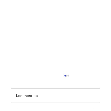
Kommentare